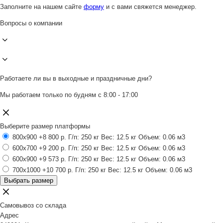
Заполните на нашем сайте
форму
и с вами свяжется менеджер.
Вопросы о компании
Работаете ли вы в выходные и праздничные дни?
Мы работаем только по будням с 8:00 - 17:00
Выберите размер платформы
800x900
+8 800 р.
Г/п: 250 кг
Вес: 12.5 кг
Объем: 0.06 м3
600x700
+9 200 р.
Г/п: 250 кг
Вес: 12.5 кг
Объем: 0.06 м3
600x900
+9 573 р.
Г/п: 250 кг
Вес: 12.5 кг
Объем: 0.06 м3
700x1000
+10 700 р.
Г/п: 250 кг
Вес: 12.5 кг
Объем: 0.06 м3
Выбрать размер
Самовывоз со склада
Адрес