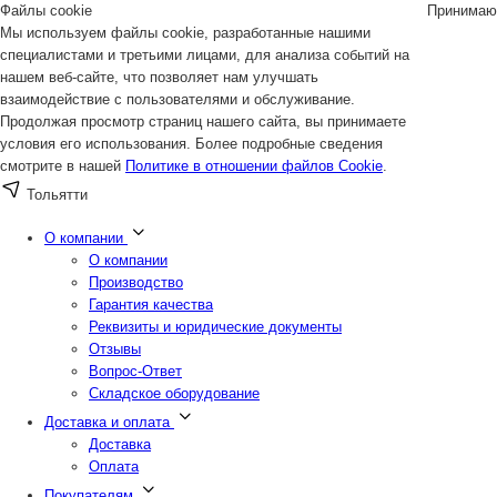
Файлы cookie
Принимаю
Мы используем файлы cookie, разработанные нашими
специалистами и третьими лицами, для анализа событий на
нашем веб-сайте, что позволяет нам улучшать
взаимодействие с пользователями и обслуживание.
Продолжая просмотр страниц нашего сайта, вы принимаете
условия его использования. Более подробные сведения
смотрите в нашей
Политике в отношении файлов Cookie
.
Тольятти
О компании
О компании
Производство
Гарантия качества
Реквизиты и юридические документы
Отзывы
Вопрос-Ответ
Складское оборудование
Доставка и оплата
Доставка
Оплата
Покупателям