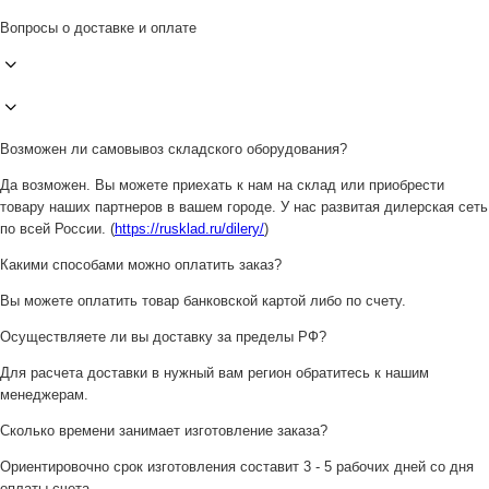
Вопросы о доставке и оплате
Возможен ли самовывоз складского оборудования?
Да возможен. Вы можете приехать к нам на склад или приобрести
товару наших партнеров в вашем городе. У нас развитая дилерская сеть
по всей России. (
https://rusklad.ru/dilery/
)
Какими способами можно оплатить заказ?
Вы можете оплатить товар банковской картой либо по счету.
Осуществляете ли вы доставку за пределы РФ?
Для расчета доставки в нужный вам регион обратитесь к нашим
менеджерам.
Сколько времени занимает изготовление заказа?
Ориентировочно срок изготовления составит 3 - 5 рабочих дней со дня
оплаты счета.