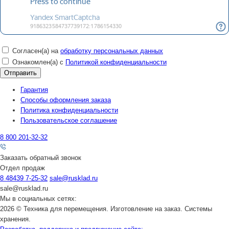
Согласен(а) на
обработку персональных данных
Ознакомлен(а) с
Политикой конфиденциальности
Гарантия
Способы оформления заказа
Политика конфиденциальности
Пользовательское соглашение
8 800 201-32-32
Заказать обратный звонок
Отдел продаж
8 48439 7-25-32
sale@rusklad.ru
sale@rusklad.ru
Мы в социальных сетях:
2026 © Техника для перемещения. Изготовление на заказ. Системы
хранения.