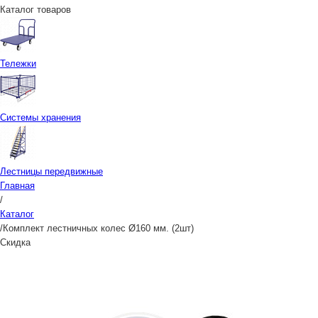
Каталог товаров
Тележки
Системы хранения
Лестницы передвижные
Главная
/
Каталог
/
Комплект лестничных колес Ø160 мм. (2шт)
Скидка