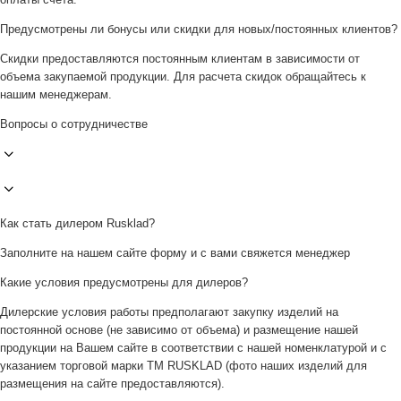
Предусмотрены ли бонусы или скидки для новых/постоянных клиентов?
Скидки предоставляются постоянным клиентам в зависимости от
объема закупаемой продукции. Для расчета скидок обращайтесь к
нашим менеджерам.
Вопросы о сотрудничестве
Как стать дилером Rusklad?
Заполните на нашем сайте форму и с вами свяжется менеджер
Какие условия предусмотрены для дилеров?
Дилерские условия работы предполагают закупку изделий на
постоянной основе (не зависимо от объема) и размещение нашей
продукции на Вашем сайте в соответствии с нашей номенклатурой и с
указанием торговой марки ТМ RUSKLAD (фото наших изделий для
размещения на сайте предоставляются).