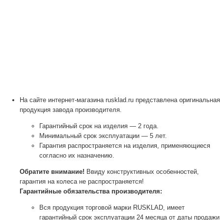
На сайте интернет-магазина rusklad.ru представлена оригинальная
продукция завода производителя.
Гарантийный срок на изделия — 2 года.
Минимальный срок эксплуатации — 5 лет.
Гарантия распространяется на изделия, применяющиеся
согласно их назначению.
Обратите внимание!
Ввиду конструктивных особенностей,
гарантия на колеса не распространяется!
Гарантийные обязательства производителя:
Вся продукция торговой марки RUSKLAD, имеет
гарантийный срок эксплуатации 24 месяца от даты продажи