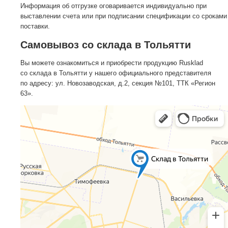
Информация об отгрузке оговаривается индивидуально при
выставлении счета или при подписании спецификации со сроками
поставки.
Самовывоз со склада в Тольятти
Вы можете ознакомиться и приобрести продукцию Rusklad
со склада в Тольятти у нашего официального представителя
по адресу: ул. Новозаводская, д.2, секция №101, ТТК «Регион
63».