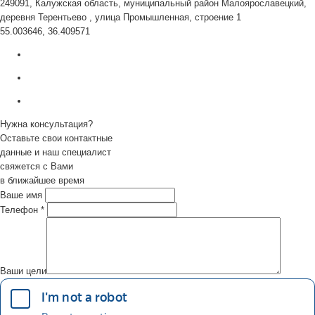
249091, Калужская область, муниципальный район Малоярославецкий,
деревня Терентьево , улица Промышленная, строение 1
55.003646, 36.409571
Нужна консультация?
Оставьте свои контактные
данные и наш специалист
свяжется с Вами
в ближайшее время
Ваше имя
Телефон
*
Ваши цели