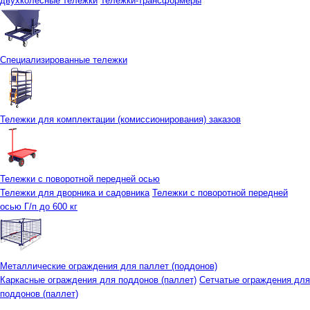
двухколесные тележки
Тележки-трансформеры
Специализированные тележки
Тележки для комплектации (комиссионирования) заказов
Тележки с поворотной передней осью
Тележки для дворника и садовника
Тележки с поворотной передней
осью Г/п до 600 кг
Металлические ограждения для паллет (поддонов)
Каркасные ограждения для поддонов (паллет)
Сетчатые ограждения для
поддонов (паллет)