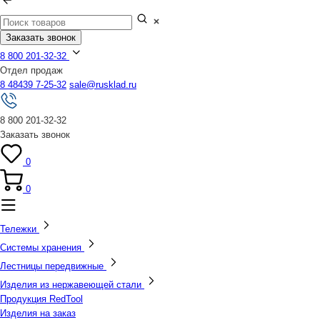
Заказать звонок
8 800 201-32-32
Отдел продаж
8 48439 7-25-32
sale@rusklad.ru
8 800 201-32-32
Заказать звонок
0
0
Тележки
Системы хранения
Лестницы передвижные
Изделия из нержавеющей стали
Продукция RedTool
Изделия на заказ