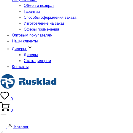
Обмен и возврат
Гарантии
Способы оформления заказа
Изготовление на заказ
Сферы применения
Оптовым покупателям
Наши клиенты
Дилеры
Дилеры
Стать дилером
Контакты
0
0
Каталог