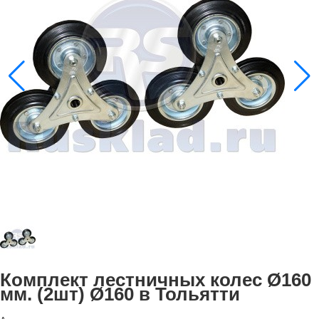
Комплект лестничных колес Ø160
мм. (2шт) Ø160 в Тольятти