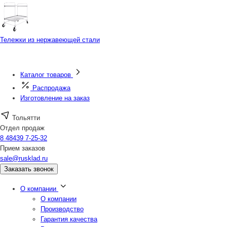
Тележки из нержавеющей стали
Каталог товаров
Распродажа
Изготовление на заказ
Тольятти
Отдел продаж
8 48439 7-25-32
Прием заказов
sale@rusklad.ru
Заказать звонок
О компании
О компании
Производство
Гарантия качества