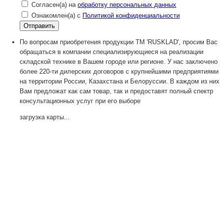
Согласен(а) на
обработку персональных данных
Ознакомлен(а) с
Политикой конфиденциальности
По вопросам приобретения продукции TM 'RUSKLAD', просим Вас
обращаться в компании специализирующиеся на реализации
складской технике в Вашем городе или регионе. У нас заключено
более 220-ти дилерских договоров с крупнейшими предприятиями
на территории России, Казахстана и Белоруссии. В каждом из них
Вам предложат как сам товар, так и предоставят полный спектр
консультационных услуг при его выборе
загрузка карты...