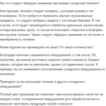
На что следует обращать внимание при выборе складской тележки?
Конструкцию тележки следует выбирать, учитывая размер и тип
платформы. Если требуется перевозить мелкие неупакованные
предметы, то следует выбирать модели с сетчатыми бортами. В том
случае, если будет производиться обработка одиночных грузов внутри
склада (магазина, цеха), то лучше использовать открытые платформы
или ручные тележки. Также следует обращать внимание на тип колес и
маневренность тележки.
Какие изделия вы производите на заказ? От какого количества?
Благодаря наличию современного оборудования, в том числе, 3D
трубогиба, мы можем изготовить изделие любой сложности. Бывают
заказы, которые мы не реализуем, однако это единичные случаи. К
примеру, мы не занимаемся изготовлением складского оборудования из
алюминия.
Проводите ли вы испытания тележек и другого складского
оборудования?
Полный цикл производства позволяет нам контролировать качество на
каждом этапе, а современное оборудование для обработки металла
помогает изготовить продукцию любой сложности.