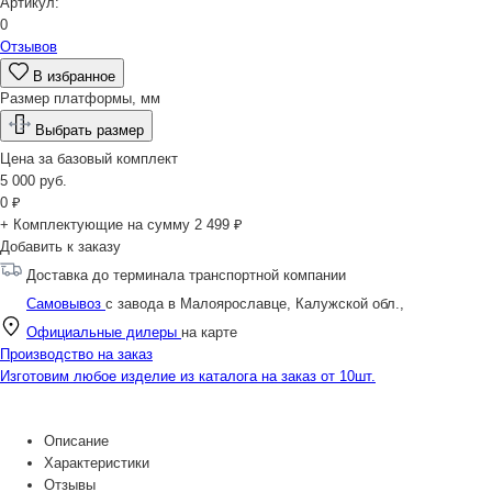
Артикул:
0
Отзывов
В избранное
Размер платформы, мм
Выбрать размер
Цена за
базовый комплект
5 000
руб.
0
₽
+ Комплектующие на сумму
2 499 ₽
Добавить к заказу
Доставка до терминала транспортной компании
Самовывоз
с завода в Малоярославце, Калужской обл.,
Официальные дилеры
на карте
Производство на заказ
Изготовим любое изделие из каталога на заказ от 10шт.
Описание
Характеристики
Отзывы