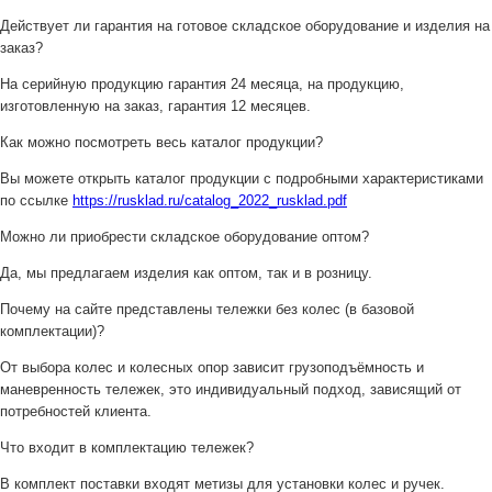
Действует ли гарантия на готовое складское оборудование и изделия на
заказ?
На серийную продукцию гарантия 24 месяца, на продукцию,
изготовленную на заказ, гарантия 12 месяцев.
Как можно посмотреть весь каталог продукции?
Вы можете открыть каталог продукции с подробными характеристиками
по ссылке
https://rusklad.ru/catalog_2022_rusklad.pdf
Можно ли приобрести складское оборудование оптом?
Да, мы предлагаем изделия как оптом, так и в розницу.
Почему на сайте представлены тележки без колес (в базовой
комплектации)?
От выбора колес и колесных опор зависит грузоподъёмность и
маневренность тележек, это индивидуальный подход, зависящий от
потребностей клиента.
Что входит в комплектацию тележек?
В комплект поставки входят метизы для установки колес и ручек.