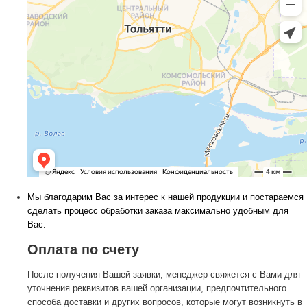
Мы благодарим Вас за интерес к нашей продукции и постараемся
сделать процесс обработки заказа максимально удобным для
Вас.
Оплата по счету
После получения Вашей заявки, менеджер свяжется с Вами для
уточнения реквизитов вашей организации, предпочтительного
способа доставки и других вопросов, которые могут возникнуть в