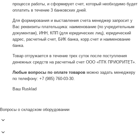
процессе работы, и сформирует счет, который необходимо будет
оплатить в течение 3 банковских дней.
Для формирования и выставления счета менеджер запросит у
Вас реквизиты плательщика: наименование (по учредительным
документам), ИНН, КПП (для юридических лиц), юридический
адрес, расчетный счет, БИК банка, корр.счет и наименование
банка.
Товар отгружается в течение трех суток после поступления
денежных средств на расчетный счет ООО «ПТК ПРИОРИТЕТ».
Любые вопросы по оплате товаров
можно задать менеджеру
по телефону: +7 (985) 760-03-30.
Ваш Rusklad
Вопросы о складском оборудовании