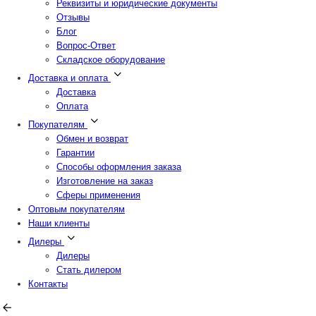
Реквизиты и юридические документы
Отзывы
Блог
Вопрос-Ответ
Складское оборудование
Доставка и оплата
Доставка
Оплата
Покупателям
Обмен и возврат
Гарантии
Способы оформления заказа
Изготовление на заказ
Сферы применения
Оптовым покупателям
Наши клиенты
Дилеры
Дилеры
Стать дилером
Контакты