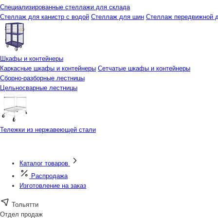
Специализированные стеллажи для склада
Стеллаж для канистр с водой
Стеллаж для шин
Стеллаж передвижной д
Шкафы и контейнеры
Каркасные шкафы и контейнеры
Сетчатые шкафы и контейнеры
Сборно-разборные лестницы
Цельносварные лестницы
Тележки из нержавеющей стали
Каталог товаров
Распродажа
Изготовление на заказ
Тольятти
Отдел продаж