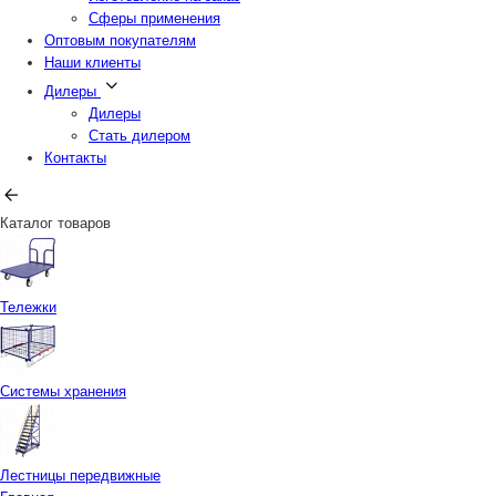
Сферы применения
Оптовым покупателям
Наши клиенты
Дилеры
Дилеры
Стать дилером
Контакты
Каталог товаров
Тележки
Системы хранения
Лестницы передвижные