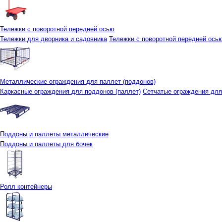
Тележки с поворотной передней осью
Тележки для дворника и садовника
Тележки с поворотной передней осью 
Металлические ограждения для паллет (поддонов)
Каркасные ограждения для поддонов (паллет)
Сетчатые ограждения для
Поддоны и паллеты металлические
Поддоны и паллеты для бочек
Ролл контейнеры