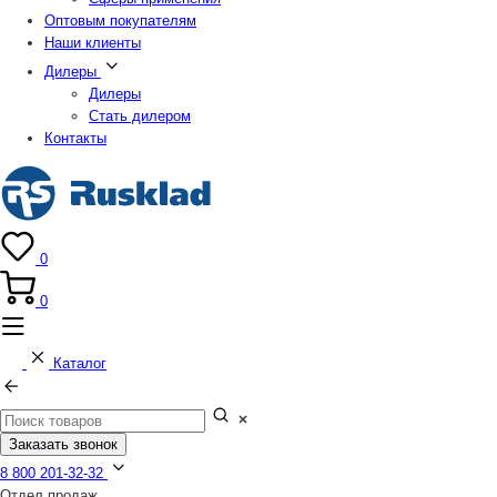
Оптовым покупателям
Наши клиенты
Дилеры
Дилеры
Стать дилером
Контакты
0
0
Каталог
Заказать звонок
8 800 201-32-32
Отдел продаж