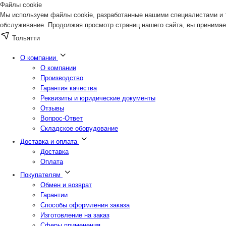
Файлы cookie
Мы используем файлы cookie, разработанные нашими специалистами и т
обслуживание. Продолжая просмотр страниц нашего сайта, вы принимае
Тольятти
О компании
О компании
Производство
Гарантия качества
Реквизиты и юридические документы
Отзывы
Вопрос-Ответ
Складское оборудование
Доставка и оплата
Доставка
Оплата
Покупателям
Обмен и возврат
Гарантии
Способы оформления заказа
Изготовление на заказ
Сферы применения