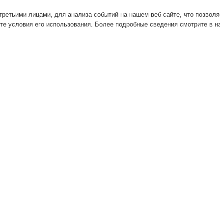
ретьими лицами, для анализа событий на нашем веб-сайте, что позвол
те условия его использования. Более подробные сведения смотрите в 