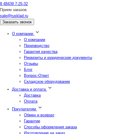
8 48439 7-25-32
Прием заказов
sale@rusklad.ru
Заказать звонок
О компании
О компании
Производство
Гарантия качества
Реквизиты и юридические документы
Отзывы
Блог
Вопрос-Ответ
Складское оборудование
Доставка и оплата
Доставка
Оплата
Покупателям
Обмен и возврат
Гарантии
Способы оформления заказа
Изготовление на заказ