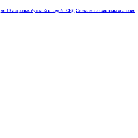
ля 19-литровых бутылей с водой ТСВД
Стеллажные системы хранения