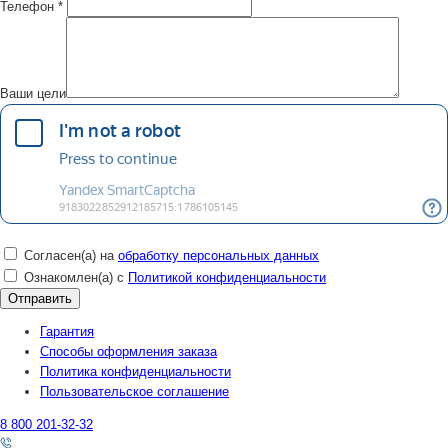
Телефон
*
Ваши цели
Согласен(а) на
обработку персональных данных
Ознакомлен(а) с
Политикой конфиденциальности
Гарантия
Способы оформления заказа
Политика конфиденциальности
Пользовательское соглашение
8 800 201-32-32