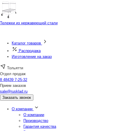
Тележки из нержавеющей стали
Каталог товаров
Распродажа
Изготовление на заказ
Тольятти
Отдел продаж
8 48439 7-25-32
Прием заказов
sale@rusklad.ru
Заказать звонок
О компании
О компании
Производство
Гарантия качества