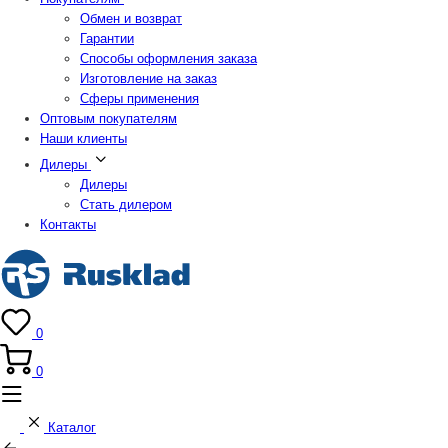
Обмен и возврат
Гарантии
Способы оформления заказа
Изготовление на заказ
Сферы применения
Оптовым покупателям
Наши клиенты
Дилеры
Дилеры
Стать дилером
Контакты
0
0
Каталог