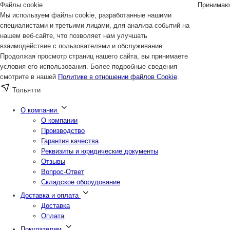
Файлы cookie
Принимаю
Мы используем файлы cookie, разработанные нашими
специалистами и третьими лицами, для анализа событий на
нашем веб-сайте, что позволяет нам улучшать
взаимодействие с пользователями и обслуживание.
Продолжая просмотр страниц нашего сайта, вы принимаете
условия его использования. Более подробные сведения
смотрите в нашей
Политике в отношении файлов Cookie
.
Тольятти
О компании
О компании
Производство
Гарантия качества
Реквизиты и юридические документы
Отзывы
Вопрос-Ответ
Складское оборудование
Доставка и оплата
Доставка
Оплата
Покупателям