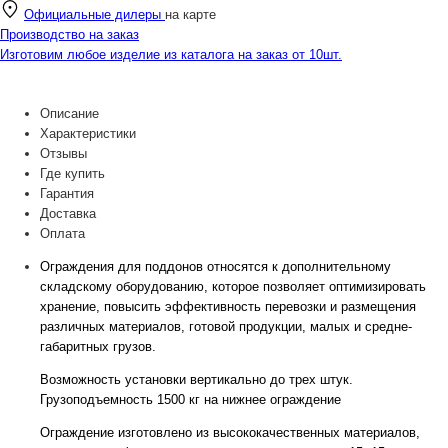
Официальные дилеры
на карте
Производство на заказ
Изготовим любое изделие из каталога на заказ от 10шт.
Описание
Характеристики
Отзывы
Где купить
Гарантия
Доставка
Оплата
Ограждения для поддонов относятся к дополнительному
складскому оборудованию, которое позволяет оптимизировать
хранение, повысить эффективность перевозки и размещения
различных материалов, готовой продукции, малых и средне-
габаритных грузов.
Возможность установки вертикально до трех штук.
Грузоподъемность 1500 кг на нижнее ограждение
Ограждение изготовлено из высококачественных материалов,