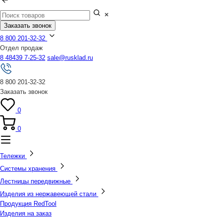
Заказать звонок
8 800 201-32-32
Отдел продаж
8 48439 7-25-32
sale@rusklad.ru
8 800 201-32-32
Заказать звонок
0
0
Тележки
Системы хранения
Лестницы передвижные
Изделия из нержавеющей стали
Продукция RedTool
Изделия на заказ