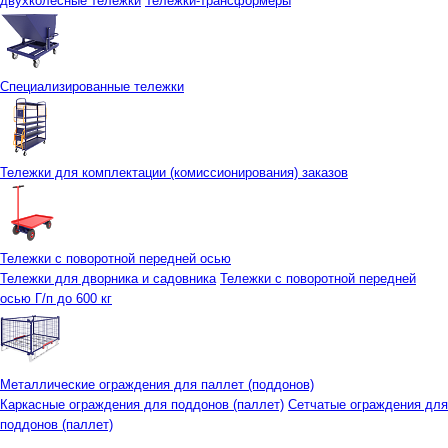
двухколесные тележки
Тележки-трансформеры
Специализированные тележки
Тележки для комплектации (комиссионирования) заказов
Тележки с поворотной передней осью
Тележки для дворника и садовника
Тележки с поворотной передней
осью Г/п до 600 кг
Металлические ограждения для паллет (поддонов)
Каркасные ограждения для поддонов (паллет)
Сетчатые ограждения для
поддонов (паллет)