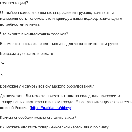
комплектации)?
От выбора колес и колесных опор зависит грузоподъёмность и
маневренность тележек, это индивидуальный подход, зависящий от
потребностей клиента.
Что входит в комплектацию тележек?
В комплект поставки входят метизы для установки колес и ручек.
Вопросы о доставке и оплате
Возможен ли самовывоз складского оборудования?
Да возможен. Вы можете приехать к нам на склад или приобрести
товару наших партнеров в вашем городе. У нас развитая дилерская сеть
по всей России. (
https://rusklad.ru/dilery/
)
Какими способами можно оплатить заказ?
Вы можете оплатить товар банковской картой либо по счету.