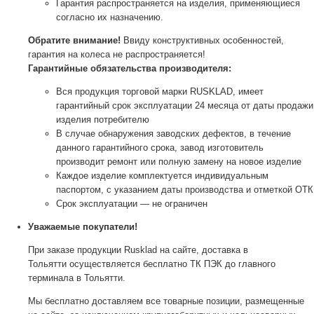
Гарантия распространяется на изделия, применяющиеся
согласно их назначению.
Обратите внимание!
Ввиду конструктивных особенностей,
гарантия на колеса не распространяется!
Гарантийные обязательства производителя:
Вся продукция торговой марки RUSKLAD, имеет
гарантийный срок эксплуатации 24 месяца от даты продажи
изделия потребителю
В случае обнаружения заводских дефектов, в течение
данного гарантийного срока, завод изготовитель
производит ремонт или полную замену на новое изделие
Каждое изделие комплектуется индивидуальным
паспортом, с указанием даты производства и отметкой ОТК
Срок эксплуатации — не ограничен
Уважаемые покупатели!
При заказе продукции Rusklad на сайте, доставка в
Тольятти осуществляется бесплатно ТК ПЭК до главного
терминала в Тольятти.
Мы бесплатно доставляем все товарные позиции, размещенные