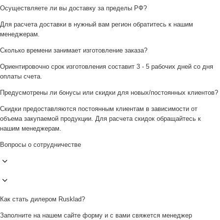
Осуществляете ли вы доставку за пределы РФ?
Для расчета доставки в нужный вам регион обратитесь к нашим
менеджерам.
Сколько времени занимает изготовление заказа?
Ориентировочно срок изготовления составит 3 - 5 рабочих дней со дня
оплаты счета.
Предусмотрены ли бонусы или скидки для новых/постоянных клиентов?
Скидки предоставляются постоянным клиентам в зависимости от
объема закупаемой продукции. Для расчета скидок обращайтесь к
нашим менеджерам.
Вопросы о сотрудничестве
Как стать дилером Rusklad?
Заполните на нашем сайте форму и с вами свяжется менеджер