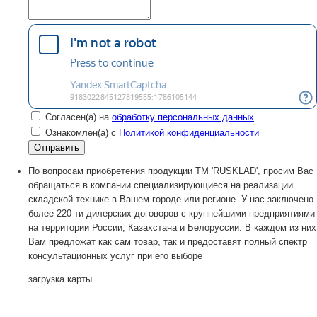
Согласен(а) на
обработку персональных данных
Ознакомлен(а) с
Политикой конфиденциальности
По вопросам приобретения продукции TM 'RUSKLAD', просим Вас
обращаться в компании специализирующиеся на реализации
складской технике в Вашем городе или регионе. У нас заключено
более 220-ти дилерских договоров с крупнейшими предприятиями
на территории России, Казахстана и Белоруссии. В каждом из них
Вам предложат как сам товар, так и предоставят полный спектр
консультационных услуг при его выборе
загрузка карты...