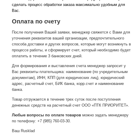
сделать процесс обработки заказа максимально удобным для
Вас.
Оплата по счету
После получения Вашей заявки, менеджер свяжется с Вами для
уточнения реквизитов вашей организации, предпочтительного
способа доставки и других вопросов, которые могут возникнуть в
процессе работы, и сформирует счет, который необходимо будет
оплатить в течение 3 банковских дней.
Для формирования и выставления счета менеджер запросит у
Вас реквизиты плательщика: наименование (по учредительным
документам), ИНН, КПП (для юридических лиц), юридический
адрес, расчетный счет, БИК банка, корр.счет и наименование
банка.
Товар отгружается в течение трех суток после поступления
денежных средств на расчетный счет ООО «ПТК ПРИОРИТЕТ».
Любые вопросы по оплате товаров
можно задать менеджеру
по телефону: +7 (985) 760-03-30.
Ваш Rusklad