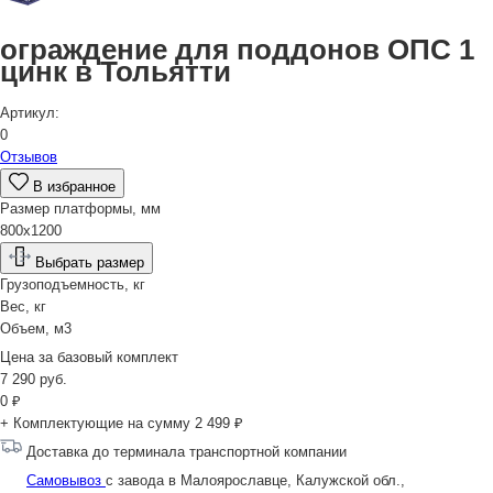
ограждение для поддонов ОПС 1
цинк в Тольятти
Артикул:
0
Отзывов
В избранное
Размер платформы, мм
800х1200
Выбрать размер
Грузоподъемность, кг
Вес, кг
Объем, м3
Цена за
базовый комплект
7 290
руб.
0
₽
+ Комплектующие на сумму
2 499 ₽
Доставка до терминала транспортной компании
Самовывоз
с завода в Малоярославце, Калужской обл.,