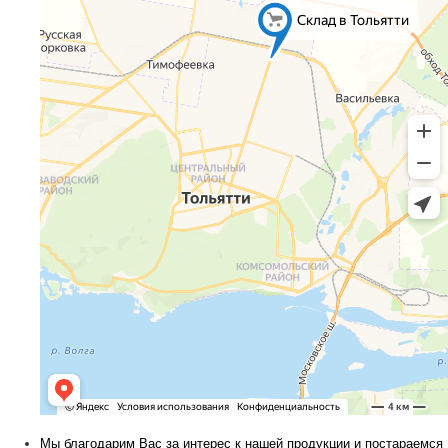
Мы благодарим Вас за интерес к нашей продукции и постараемся