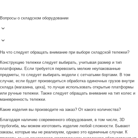
Вопросы о складском оборудовании
На что следует обращать внимание при выборе складской тележки?
Конструкцию тележки следует выбирать, учитывая размер и тип
платформы. Если требуется перевозить мелкие неупакованные
предметы, то следует выбирать модели с сетчатыми бортами. В том
случае, если будет производиться обработка одиночных грузов внутри
склада (магазина, цеха), то лучше использовать открытые платформы
или ручные тележки. Также следует обращать внимание на тип колес и
маневренность тележки.
Какие изделия вы производите на заказ? От какого количества?
Благодаря наличию современного оборудования, в том числе, 3D
трубогиба, мы можем изготовить изделие любой сложности. Бывают
заказы, которые мы не реализуем, однако это единичные случаи. К