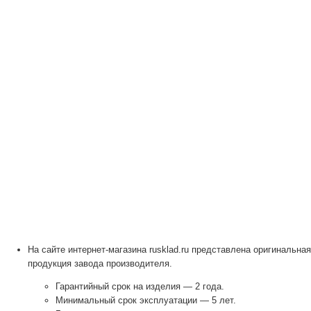
На сайте интернет-магазина rusklad.ru представлена оригинальная
продукция завода производителя.
Гарантийный срок на изделия — 2 года.
Минимальный срок эксплуатации — 5 лет.