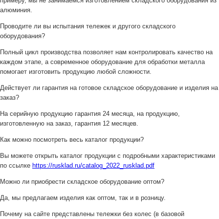
примеру, мы не занимаемся изготовлением складского оборудования из
алюминия.
Проводите ли вы испытания тележек и другого складского
оборудования?
Полный цикл производства позволяет нам контролировать качество на
каждом этапе, а современное оборудование для обработки металла
помогает изготовить продукцию любой сложности.
Действует ли гарантия на готовое складское оборудование и изделия на
заказ?
На серийную продукцию гарантия 24 месяца, на продукцию,
изготовленную на заказ, гарантия 12 месяцев.
Как можно посмотреть весь каталог продукции?
Вы можете открыть каталог продукции с подробными характеристиками
по ссылке
https://rusklad.ru/catalog_2022_rusklad.pdf
Можно ли приобрести складское оборудование оптом?
Да, мы предлагаем изделия как оптом, так и в розницу.
Почему на сайте представлены тележки без колес (в базовой