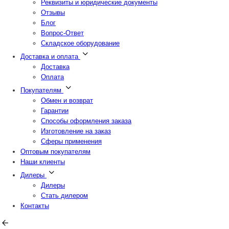
Реквизиты и юридические документы
Отзывы
Блог
Вопрос-Ответ
Складское оборудование
Доставка и оплата
Доставка
Оплата
Покупателям
Обмен и возврат
Гарантии
Способы оформления заказа
Изготовление на заказ
Сферы применения
Оптовым покупателям
Наши клиенты
Дилеры
Дилеры
Стать дилером
Контакты