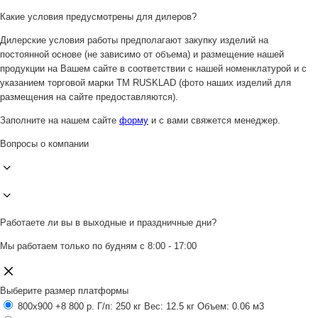
Какие условия предусмотрены для дилеров?
Дилерские условия работы предполагают закупку изделий на
постоянной основе (не зависимо от объема) и размещение нашей
продукции на Вашем сайте в соответствии с нашей номенклатурой и с
указанием торговой марки ТМ RUSKLAD (фото наших изделий для
размещения на сайте предоставляются).
Заполните на нашем сайте
форму
и с вами свяжется менеджер.
Вопросы о компании
Работаете ли вы в выходные и праздничные дни?
Мы работаем только по будням с 8:00 - 17:00
Выберите размер платформы
800x900
+8 800 р.
Г/п: 250 кг
Вес: 12.5 кг
Объем: 0.06 м3