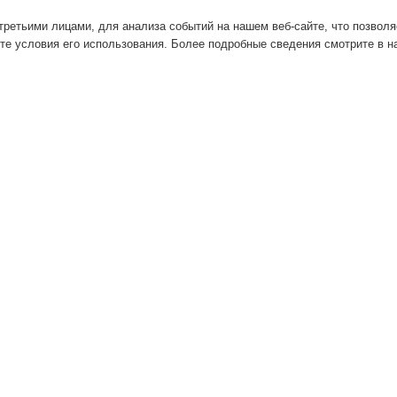
ретьими лицами, для анализа событий на нашем веб-сайте, что позвол
те условия его использования. Более подробные сведения смотрите в 