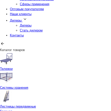
Сферы применения
Оптовым покупателям
Наши клиенты
Дилеры
Дилеры
Стать дилером
Контакты
Каталог товаров
Тележки
Системы хранения
Лестницы передвижные