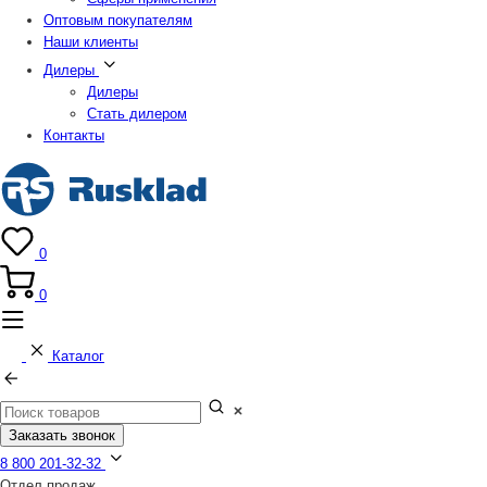
Оптовым покупателям
Наши клиенты
Дилеры
Дилеры
Стать дилером
Контакты
0
0
Каталог
Заказать звонок
8 800 201-32-32
Отдел продаж