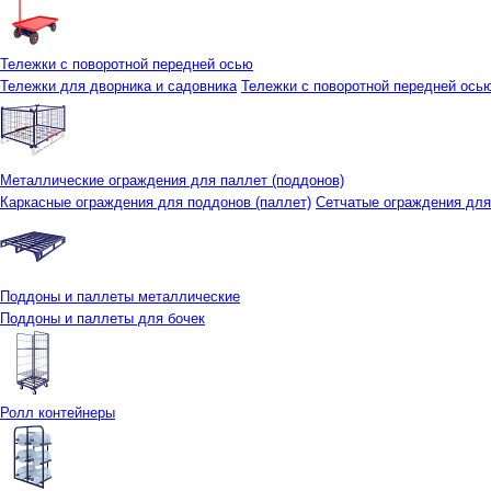
Тележки с поворотной передней осью
Тележки для дворника и садовника
Тележки с поворотной передней осью 
Металлические ограждения для паллет (поддонов)
Каркасные ограждения для поддонов (паллет)
Сетчатые ограждения для
Поддоны и паллеты металлические
Поддоны и паллеты для бочек
Ролл контейнеры