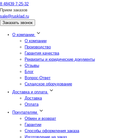
8 48439 7-25-32
Прием заказов
sale@rusklad.ru
Заказать звонок
О компании
О компании
Производство
Гарантия качества
Реквизиты и юридические документы
Отзывы
Блог
Вопрос-Ответ
Складское оборудование
Доставка и оплата
Доставка
Оплата
Покупателям
Обмен и возврат
Гарантии
Способы оформления заказа
Изготовление на заказ