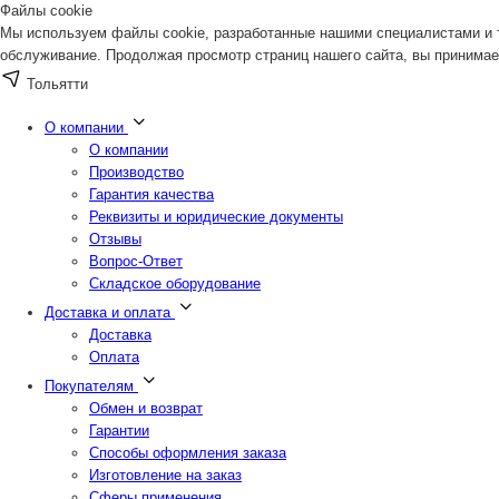
Файлы cookie
Мы используем файлы cookie, разработанные нашими специалистами и т
обслуживание. Продолжая просмотр страниц нашего сайта, вы принимае
Тольятти
О компании
О компании
Производство
Гарантия качества
Реквизиты и юридические документы
Отзывы
Вопрос-Ответ
Складское оборудование
Доставка и оплата
Доставка
Оплата
Покупателям
Обмен и возврат
Гарантии
Способы оформления заказа
Изготовление на заказ
Сферы применения