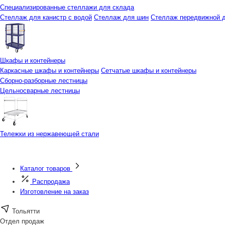
Специализированные стеллажи для склада
Стеллаж для канистр с водой
Стеллаж для шин
Стеллаж передвижной д
Шкафы и контейнеры
Каркасные шкафы и контейнеры
Сетчатые шкафы и контейнеры
Сборно-разборные лестницы
Цельносварные лестницы
Тележки из нержавеющей стали
Каталог товаров
Распродажа
Изготовление на заказ
Тольятти
Отдел продаж