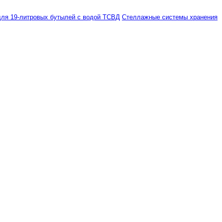
ля 19-литровых бутылей с водой ТСВД
Стеллажные системы хранения