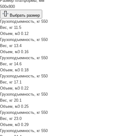
Размер платформы, мм
500х800
Выбрать размер
Грузоподъемность, кг
550
Вес, кг
11.5
Объем, м3
0.12
Грузоподъемность, кг
550
Вес, кг
13.4
Объем, м3
0.16
Грузоподъемность, кг
550
Вес, кг
14.6
Объем, м3
0.18
Грузоподъемность, кг
550
Вес, кг
17.1
Объем, м3
0.22
Грузоподъемность, кг
550
Вес, кг
20.1
Объем, м3
0.25
Грузоподъемность, кг
550
Вес, кг
23.0
Объем, м3
0.29
Грузоподъемность, кг
550