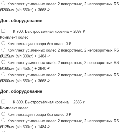
Комплект усиленных колёс 2 поворотных, 2 неповоротных RS
Ø200мм (г/п 550кг)
+ 3668 ₽
Доп. оборудование
К 700. Быстросъёмная корзина
+ 2097 ₽
Комплект колес
Комплектация товара без колес
0 ₽
Комплект усиленных колёс 2 поворотных, 2 неповоротных RS
Ø125мм (г/п 300кг)
+ 1484 ₽
Комплект усиленных колёс 2 поворотных, 2 неповоротных RS
Ø160мм (г/п 450кг)
+ 2940 ₽
Комплект усиленных колёс 2 поворотных, 2 неповоротных RS
Ø200мм (г/п 550кг)
+ 3668 ₽
Доп. оборудование
К 800. Быстросъёмная корзина
+ 2385 ₽
Комплект колес
Комплектация товара без колес
0 ₽
Комплект усиленных колёс 2 поворотных, 2 неповоротных RS
Ø125мм (г/п 300кг)
+ 1484 ₽