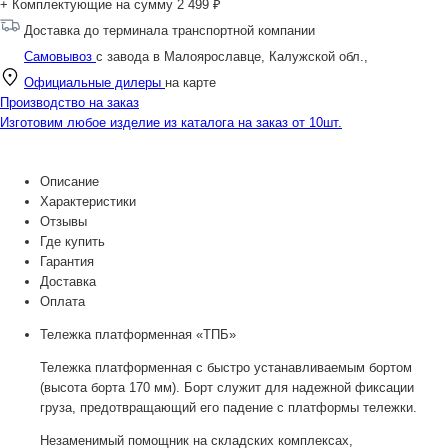
+ Комплектующие на сумму
2 499 ₽
Доставка до терминала транспортной компании
Самовывоз
с завода в Малоярославце, Калужской обл.,
Официальные дилеры
на карте
Производство на заказ
Изготовим любое изделие из каталога на заказ от 10шт.
Описание
Характеристики
Отзывы
Где купить
Гарантия
Доставка
Оплата
Тележка платформенная «ТПБ»
Тележка платформенная с быстро устанавливаемым бортом
(высота борта 170 мм). Борт служит для надежной фиксации
груза, предотвращающий его падение с платформы тележки.
Незаменимый помощник на складских комплексах,