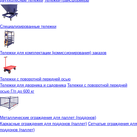
двухколесные тележки
Тележки-трансформеры
Специализированные тележки
Тележки для комплектации (комиссионирования) заказов
Тележки с поворотной передней осью
Тележки для дворника и садовника
Тележки с поворотной передней
осью Г/п до 600 кг
Металлические ограждения для паллет (поддонов)
Каркасные ограждения для поддонов (паллет)
Сетчатые ограждения для
поддонов (паллет)