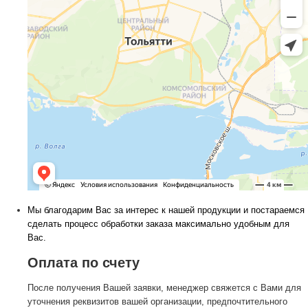
Мы благодарим Вас за интерес к нашей продукции и постараемся
сделать процесс обработки заказа максимально удобным для
Вас.
Оплата по счету
После получения Вашей заявки, менеджер свяжется с Вами для
уточнения реквизитов вашей организации, предпочтительного