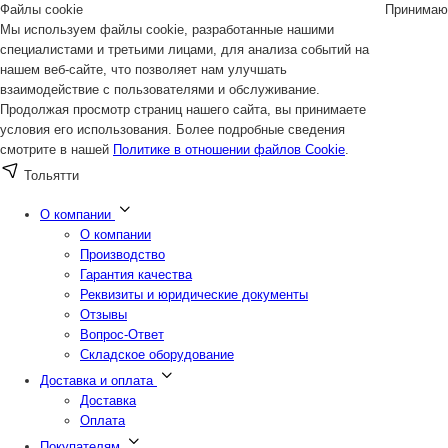
Файлы cookie
Принимаю
Мы используем файлы cookie, разработанные нашими
специалистами и третьими лицами, для анализа событий на
нашем веб-сайте, что позволяет нам улучшать
взаимодействие с пользователями и обслуживание.
Продолжая просмотр страниц нашего сайта, вы принимаете
условия его использования. Более подробные сведения
смотрите в нашей
Политике в отношении файлов Cookie
.
Тольятти
О компании
О компании
Производство
Гарантия качества
Реквизиты и юридические документы
Отзывы
Вопрос-Ответ
Складское оборудование
Доставка и оплата
Доставка
Оплата
Покупателям