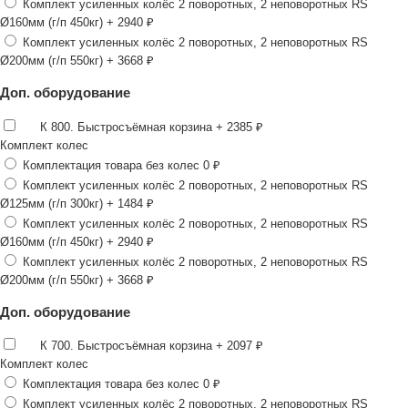
Комплект усиленных колёс 2 поворотных, 2 неповоротных RS
Ø160мм (г/п 450кг)
+ 2940 ₽
Комплект усиленных колёс 2 поворотных, 2 неповоротных RS
Ø200мм (г/п 550кг)
+ 3668 ₽
Доп. оборудование
К 800. Быстросъёмная корзина
+ 2385 ₽
Комплект колес
Комплектация товара без колес
0 ₽
Комплект усиленных колёс 2 поворотных, 2 неповоротных RS
Ø125мм (г/п 300кг)
+ 1484 ₽
Комплект усиленных колёс 2 поворотных, 2 неповоротных RS
Ø160мм (г/п 450кг)
+ 2940 ₽
Комплект усиленных колёс 2 поворотных, 2 неповоротных RS
Ø200мм (г/п 550кг)
+ 3668 ₽
Доп. оборудование
К 700. Быстросъёмная корзина
+ 2097 ₽
Комплект колес
Комплектация товара без колес
0 ₽
Комплект усиленных колёс 2 поворотных, 2 неповоротных RS