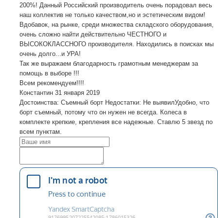
200%! Данный Российский производитель очень порадовал весь
наш коллектив не только качеством,но и эстетическим видом!
Вдобавок, на рынке, среди множества складского оборудования,
очень сложно найти действительно ЧЕСТНОГО и
ВЫСОКОКЛАССНОГО производителя. Находились в поисках мы
очень долго...и УРА!
Так же выражаем благодарность грамотным менеджерам за
помощь в выборе !!!
Всем рекомендуем!!!!
Константин
31 января 2019
Достоинства: Съемный борт Недостатки: Не выявилУдобно, что
борт съемный, потому что он нужен не всегда. Колеса в
комплекте крепкие, крепления все надежные. Ставлю 5 звезд по
всем пунктам.