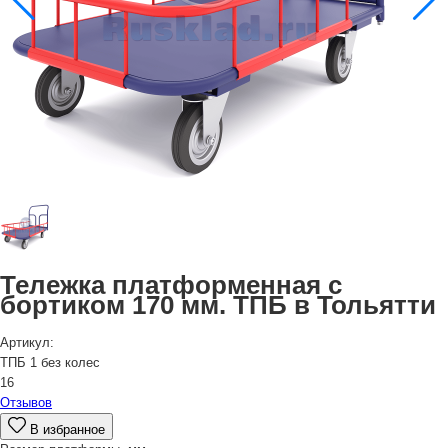
Тележка платформенная с
бортиком 170 мм. ТПБ в Тольятти
Артикул:
ТПБ 1 без колес
16
Отзывов
В избранное