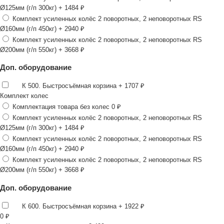
Ø125мм (г/п 300кг)
+ 1484 ₽
Комплект усиленных колёс 2 поворотных, 2 неповоротных RS
Ø160мм (г/п 450кг)
+ 2940 ₽
Комплект усиленных колёс 2 поворотных, 2 неповоротных RS
Ø200мм (г/п 550кг)
+ 3668 ₽
Доп. оборудование
К 500. Быстросъёмная корзина
+ 1707 ₽
Комплект колес
Комплектация товара без колес
0 ₽
Комплект усиленных колёс 2 поворотных, 2 неповоротных RS
Ø125мм (г/п 300кг)
+ 1484 ₽
Комплект усиленных колёс 2 поворотных, 2 неповоротных RS
Ø160мм (г/п 450кг)
+ 2940 ₽
Комплект усиленных колёс 2 поворотных, 2 неповоротных RS
Ø200мм (г/п 550кг)
+ 3668 ₽
Доп. оборудование
К 600. Быстросъёмная корзина
+ 1922 ₽
0
₽