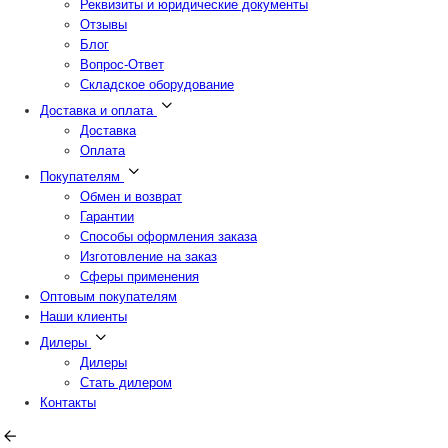
Реквизиты и юридические документы
Отзывы
Блог
Вопрос-Ответ
Складское оборудование
Доставка и оплата
Доставка
Оплата
Покупателям
Обмен и возврат
Гарантии
Способы оформления заказа
Изготовление на заказ
Сферы применения
Оптовым покупателям
Наши клиенты
Дилеры
Дилеры
Стать дилером
Контакты