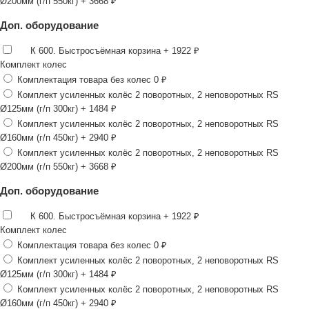
Ø200мм (г/п 550кг)
+ 3668 ₽
Доп. оборудование
К 600. Быстросъёмная корзина
+ 1922 ₽
Комплект колес
Комплектация товара без колес
0 ₽
Комплект усиленных колёс 2 поворотных, 2 неповоротных RS
Ø125мм (г/п 300кг)
+ 1484 ₽
Комплект усиленных колёс 2 поворотных, 2 неповоротных RS
Ø160мм (г/п 450кг)
+ 2940 ₽
Комплект усиленных колёс 2 поворотных, 2 неповоротных RS
Ø200мм (г/п 550кг)
+ 3668 ₽
Доп. оборудование
К 600. Быстросъёмная корзина
+ 1922 ₽
Комплект колес
Комплектация товара без колес
0 ₽
Комплект усиленных колёс 2 поворотных, 2 неповоротных RS
Ø125мм (г/п 300кг)
+ 1484 ₽
Комплект усиленных колёс 2 поворотных, 2 неповоротных RS
Ø160мм (г/п 450кг)
+ 2940 ₽