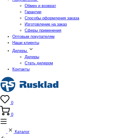
Обмен и возврат
Гарантии
Способы оформления заказа
Изготовление на заказ
Сферы применения
Оптовым покупателям
Наши клиенты
Дилеры
Дилеры
Стать дилером
Контакты
0
0
Каталог