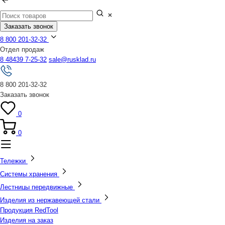
Заказать звонок
8 800 201-32-32
Отдел продаж
8 48439 7-25-32
sale@rusklad.ru
8 800 201-32-32
Заказать звонок
0
0
Тележки
Системы хранения
Лестницы передвижные
Изделия из нержавеющей стали
Продукция RedTool
Изделия на заказ