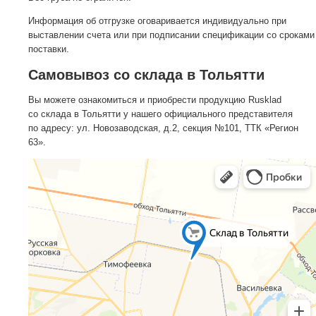
Информация об отгрузке оговаривается индивидуально при
выставлении счета или при подписании спецификации со сроками
поставки.
Самовывоз со склада в Тольятти
Вы можете ознакомиться и приобрести продукцию Rusklad
со склада в Тольятти у нашего официального представителя
по адресу: ул. Новозаводская, д.2, секция №101, ТТК «Регион
63».