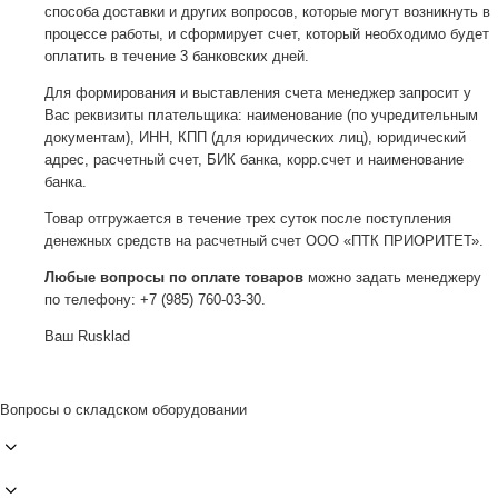
способа доставки и других вопросов, которые могут возникнуть в
процессе работы, и сформирует счет, который необходимо будет
оплатить в течение 3 банковских дней.
Для формирования и выставления счета менеджер запросит у
Вас реквизиты плательщика: наименование (по учредительным
документам), ИНН, КПП (для юридических лиц), юридический
адрес, расчетный счет, БИК банка, корр.счет и наименование
банка.
Товар отгружается в течение трех суток после поступления
денежных средств на расчетный счет ООО «ПТК ПРИОРИТЕТ».
Любые вопросы по оплате товаров
можно задать менеджеру
по телефону: +7 (985) 760-03-30.
Ваш Rusklad
Вопросы о складском оборудовании