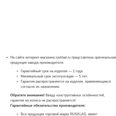
На сайте интернет-магазина rusklad.ru представлена оригинальная
продукция завода производителя.
Гарантийный срок на изделия — 2 года.
Минимальный срок эксплуатации — 5 лет.
Гарантия распространяется на изделия, применяющиеся
согласно их назначению.
Обратите внимание!
Ввиду конструктивных особенностей,
гарантия на колеса не распространяется!
Гарантийные обязательства производителя:
Вся продукция торговой марки RUSKLAD, имеет