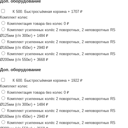
Доп. оборудование
К 500. Быстросъёмная корзина
+ 1707 ₽
Комплект колес
Комплектация товара без колес
0 ₽
Комплект усиленных колёс 2 поворотных, 2 неповоротных RS
Ø125мм (г/п 300кг)
+ 1484 ₽
Комплект усиленных колёс 2 поворотных, 2 неповоротных RS
Ø160мм (г/п 450кг)
+ 2940 ₽
Комплект усиленных колёс 2 поворотных, 2 неповоротных RS
Ø200мм (г/п 550кг)
+ 3668 ₽
Доп. оборудование
К 600. Быстросъёмная корзина
+ 1922 ₽
Комплект колес
Комплектация товара без колес
0 ₽
Комплект усиленных колёс 2 поворотных, 2 неповоротных RS
Ø125мм (г/п 300кг)
+ 1484 ₽
Комплект усиленных колёс 2 поворотных, 2 неповоротных RS
Ø160мм (г/п 450кг)
+ 2940 ₽
Комплект усиленных колёс 2 поворотных, 2 неповоротных RS