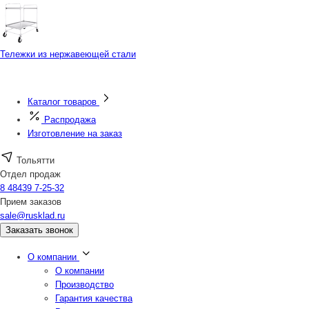
Тележки из нержавеющей стали
Каталог товаров
Распродажа
Изготовление на заказ
Тольятти
Отдел продаж
8 48439 7-25-32
Прием заказов
sale@rusklad.ru
Заказать звонок
О компании
О компании
Производство
Гарантия качества