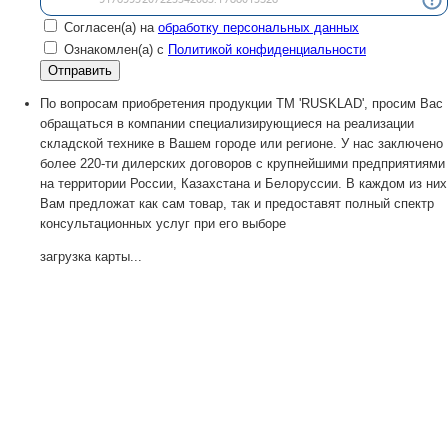
Согласен(а) на
обработку персональных данных
Ознакомлен(а) с
Политикой конфиденциальности
По вопросам приобретения продукции TM 'RUSKLAD', просим Вас
обращаться в компании специализирующиеся на реализации
складской технике в Вашем городе или регионе. У нас заключено
более 220-ти дилерских договоров с крупнейшими предприятиями
на территории России, Казахстана и Белоруссии. В каждом из них
Вам предложат как сам товар, так и предоставят полный спектр
консультационных услуг при его выборе
загрузка карты...