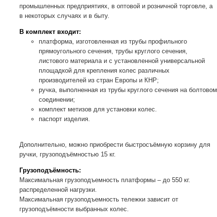
промышленных предприятиях, в оптовой и розничной торговле, а
в некоторых случаях и в быту.
В комплект входит:
платформа, изготовленная из трубы профильного
прямоугольного сечения, трубы круглого сечения,
листового материала и с установленной универсальной
площадкой для крепления колес различных
производителей из стран Европы и КНР;
ручка, выполненная из трубы круглого сечения на болтовом
соединении;
комплект метизов для установки колес.
паспорт изделия.
Дополнительно, можно приобрести быстросъёмную корзину для
ручки, грузоподъёмностью 15 кг.
Грузоподъёмность:
Максимальная грузоподъемность платформы – до 550 кг.
распределенной нагрузки.
Максимальная грузоподъемность тележки зависит от
грузоподъёмности выбранных колес.