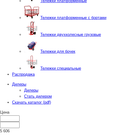
Тележки платформенные
Тележки платформенные с бортами
Тележки двухколесные грузовые
Тележки для бочек
Тележки специальные
Распродажа
Дилеры
Дилеры
Стать дилером
Скачать каталог (pdf)
Цена
5 606