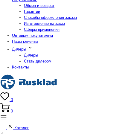
Обмен и возврат
Гарантии
Способы оформления заказа
Изготовление на заказ
Сферы применения
Оптовым покупателям
Наши клиенты
Дилеры
Дилеры
Стать дилером
Контакты
0
0
Каталог