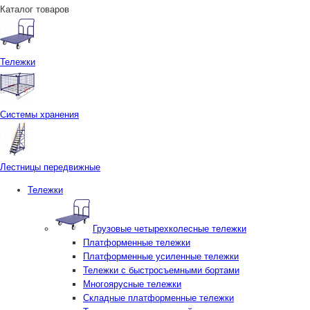
Каталог товаров
Тележки
Системы хранения
Лестницы передвижные
Тележки
Грузовые четырехколесные тележки
Платформенные тележки
Платформенные усиленные тележки
Тележки с быстросъемными бортами
Многоярусные тележки
Складные платформенные тележки