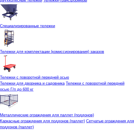
двухколесные тележки
Тележки-трансформеры
Специализированные тележки
Тележки для комплектации (комиссионирования) заказов
Тележки с поворотной передней осью
Тележки для дворника и садовника
Тележки с поворотной передней
осью Г/п до 600 кг
Металлические ограждения для паллет (поддонов)
Каркасные ограждения для поддонов (паллет)
Сетчатые ограждения для
поддонов (паллет)