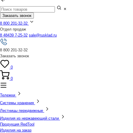
Заказать звонок
8 800 201-32-32
Отдел продаж
8 48439 7-25-32
sale@rusklad.ru
8 800 201-32-32
Заказать звонок
0
0
Тележки
Системы хранения
Лестницы передвижные
Изделия из нержавеющей стали
Продукция RedTool
Изделия на заказ