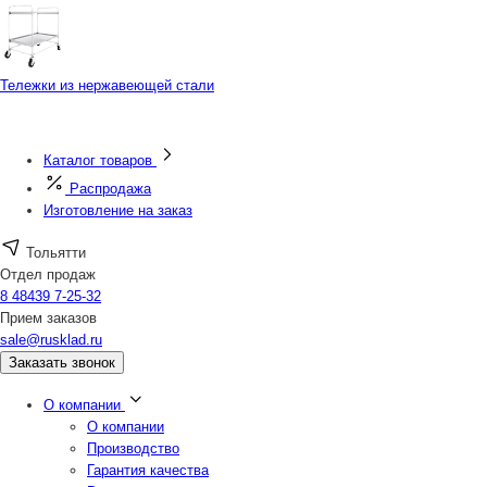
Тележки из нержавеющей стали
Каталог товаров
Распродажа
Изготовление на заказ
Тольятти
Отдел продаж
8 48439 7-25-32
Прием заказов
sale@rusklad.ru
Заказать звонок
О компании
О компании
Производство
Гарантия качества