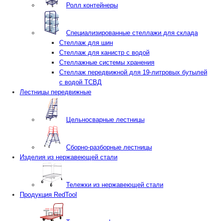
Ролл контейнеры
Специализированные стеллажи для склада
Стеллаж для шин
Стеллаж для канистр с водой
Стеллажные системы хранения
Стеллаж передвижной для 19-литровых бутылей
с водой ТСВД
Лестницы передвижные
Цельносварные лестницы
Сборно-разборные лестницы
Изделия из нержавеющей стали
Тележки из нержавеющей стали
Продукция RedTool