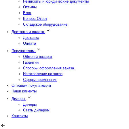
Реквизиты и юридические документы
Отзывы
Блог
Вопрос-Ответ
Складское оборудование
Доставка и оплата
Доставка
Оплата
Покупателям
Обмен и возврат
Гарантии
Способы оформления заказа
Изготовление на заказ
Сферы применения
Оптовым покупателям
Наши клиенты
Дилеры
Дилеры
Стать дилером
Контакты