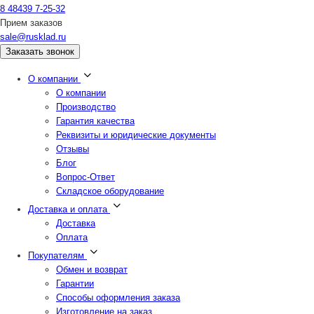
8 48439 7-25-32
Прием заказов
sale@rusklad.ru
Заказать звонок
О компании
О компании
Производство
Гарантия качества
Реквизиты и юридические документы
Отзывы
Блог
Вопрос-Ответ
Складское оборудование
Доставка и оплата
Доставка
Оплата
Покупателям
Обмен и возврат
Гарантии
Способы оформления заказа
Изготовление на заказ