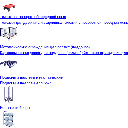
Тележки с поворотной передней осью
Тележки для дворника и садовника
Тележки с поворотной передней осью 
Металлические ограждения для паллет (поддонов)
Каркасные ограждения для поддонов (паллет)
Сетчатые ограждения для
Поддоны и паллеты металлические
Поддоны и паллеты для бочек
Ролл контейнеры