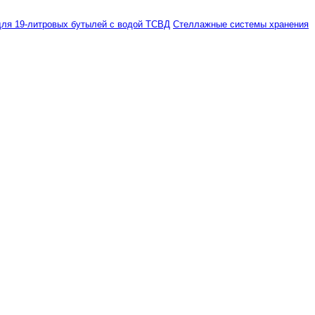
ля 19-литровых бутылей с водой ТСВД
Стеллажные системы хранения