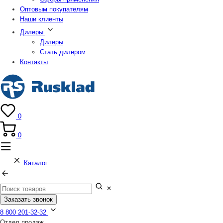
Оптовым покупателям
Наши клиенты
Дилеры
Дилеры
Стать дилером
Контакты
0
0
Каталог
Заказать звонок
8 800 201-32-32
Отдел продаж