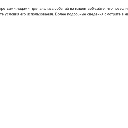
ретьими лицами, для анализа событий на нашем веб-сайте, что позвол
те условия его использования. Более подробные сведения смотрите в 