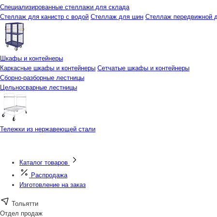
Специализированные стеллажи для склада
Стеллаж для канистр с водой
Стеллаж для шин
Стеллаж передвижной д
Шкафы и контейнеры
Каркасные шкафы и контейнеры
Сетчатые шкафы и контейнеры
Сборно-разборные лестницы
Цельносварные лестницы
Тележки из нержавеющей стали
Каталог товаров
Распродажа
Изготовление на заказ
Тольятти
Отдел продаж