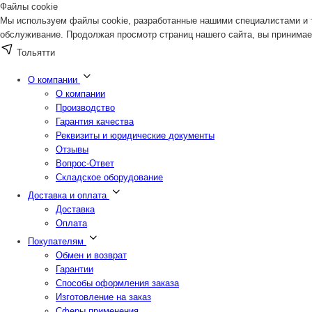
Файлы cookie
Мы используем файлы cookie, разработанные нашими специалистами и т
обслуживание. Продолжая просмотр страниц нашего сайта, вы принимае
Тольятти
О компании
О компании
Производство
Гарантия качества
Реквизиты и юридические документы
Отзывы
Вопрос-Ответ
Складское оборудование
Доставка и оплата
Доставка
Оплата
Покупателям
Обмен и возврат
Гарантии
Способы оформления заказа
Изготовление на заказ
Сферы применения