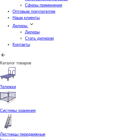
Сферы применения
Оптовым покупателям
Наши клиенты
Дилеры
Дилеры
Стать дилером
Контакты
Каталог товаров
Тележки
Системы хранения
Лестницы передвижные